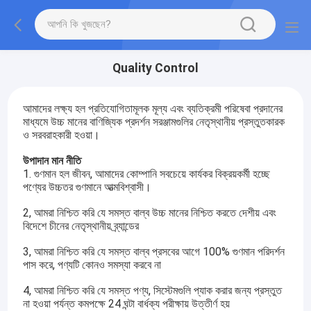
Quality Control
আমাদের লক্ষ্য হল প্রতিযোগিতামূলক মূল্য এবং ব্যতিক্রমী পরিষেবা প্রদানের
মাধ্যমে উচ্চ মানের বাণিজ্যিক প্রদর্শন সরঞ্জামগুলির নেতৃস্থানীয় প্রস্তুতকারক
ও সরবরাহকারী হওয়া।
উপাদান মান নীতি
1. গুণমান হল জীবন, আমাদের কোম্পানি সবচেয়ে কার্যকর বিক্রয়কর্মী হচ্ছে
পণ্যের উচ্চতর গুণমানে আত্মবিশ্বাসী।
2, আমরা নিশ্চিত করি যে সমস্ত বাল্ব উচ্চ মানের নিশ্চিত করতে দেশীয় এবং
বিদেশে চীনের নেতৃস্থানীয় ব্র্যান্ডের
3, আমরা নিশ্চিত করি যে সমস্ত বাল্ব প্রসবের আগে 100% গুণমান পরিদর্শন
পাস করে, পণ্যটি কোনও সমস্যা করবে না
4, আমরা নিশ্চিত করি যে সমস্ত পণ্য, সিস্টেমগুলি প্যাক করার জন্য প্রস্তুত
না হওয়া পর্যন্ত কমপক্ষে 24 ঘন্টা বার্ধক্য পরীক্ষায় উত্তীর্ণ হয়