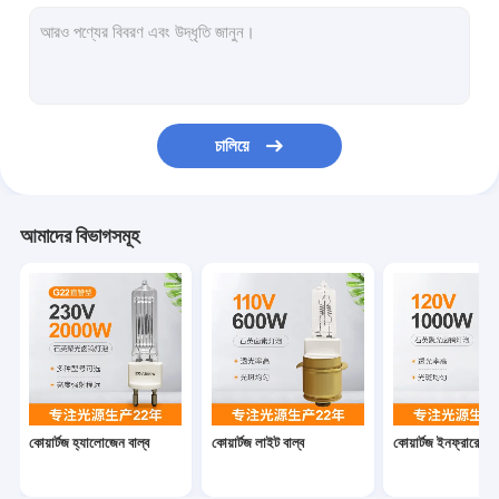
দ্বি পিন হ্যালোজেন বাল্ব
1000 ওয়াট কোয়ার্টজ ল্যাম্প
কোয়ার্টজ হ্যালোজেন হেডলাইট
চালিয়ে
কোয়ার্টজ আয়োডিন ল্যাম্প
হ্যালোজেন ডিসপ্লে অপটিক ল্যাম্প
আমাদের বিভাগসমূহ
সামুদ্রিক সার্চলাইট বাল্ব
মাইক্রোস্কোপ ল্যাম্প বাল্ব
ডাবল শেষ হ্যালোজেন বাল্ব
একক শেষ হ্যালোজেন বাতি
কোয়ার্টজ হ্যালোজেন বাল্ব
কোয়ার্টজ লাইট বাল্ব
কোয়ার্টজ ইনফ্রারেড বা
স্টেজ লাইট হ্যালোজেন বাল্ব