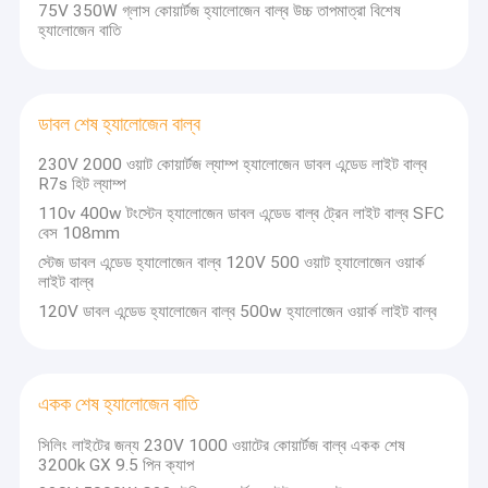
মেডিকেল লাইট বাল্ব
75V 350W গ্লাস কোয়ার্টজ হ্যালোজেন বাল্ব উচ্চ তাপমাত্রা বিশেষ
হ্যালোজেন বাতি
হ্যালোজেন লিনিয়ার ল্যাম্প
ডাবল শেষ হ্যালোজেন বাল্ব
230V 2000 ওয়াট কোয়ার্টজ ল্যাম্প হ্যালোজেন ডাবল এন্ডেড লাইট বাল্ব
R7s হিট ল্যাম্প
110v 400w টংস্টেন হ্যালোজেন ডাবল এন্ডেড বাল্ব ট্রেন লাইট বাল্ব SFC
বেস 108mm
স্টেজ ডাবল এন্ডেড হ্যালোজেন বাল্ব 120V 500 ওয়াট হ্যালোজেন ওয়ার্ক
লাইট বাল্ব
120V ডাবল এন্ডেড হ্যালোজেন বাল্ব 500w হ্যালোজেন ওয়ার্ক লাইট বাল্ব
একক শেষ হ্যালোজেন বাতি
সিলিং লাইটের জন্য 230V 1000 ওয়াটের কোয়ার্টজ বাল্ব একক শেষ
3200k GX 9.5 পিন ক্যাপ