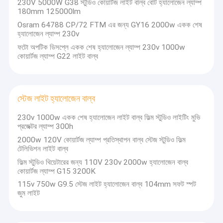
230V 5000W G38 ​​স্টুডিও কোয়ার্টজ লাইট বাল্ব বোট হ্যালোজেন ল্যাম্প
180mm 125000lm
Osram 64788 CP/72 FTM এর জন্য GY16 2000w একক শেষ
হ্যালোজেন ল্যাম্প 230v
ফটো অপটিক ডিসপ্লে একক শেষ হ্যালোজেন ল্যাম্প 230v 1000w
কোয়ার্টজ ল্যাম্প G22 লাইট বাল্ব
স্টেজ লাইট হ্যালোজেন বাল্ব
230v 1000w একক শেষ হ্যালোজেন লাইট বাল্ব ফিল্ম স্টুডিও লাইটিং মুভি
প্রজেক্টর ল্যাম্প 300h
2000w 120V কোয়ার্টজ ল্যাম্প প্রতিস্থাপন বাল্ব স্টেজ স্টুডিও ফিল্ম
টেলিভিশন লাইট বাল্ব
ফিল্ম স্টুডিও থিয়েটারের জন্য 110V 230v 2000w হ্যালোজেন বাল্ব
কোয়ার্টজ ল্যাম্প G15 3200K
115v 750w G9.5 স্টেজ লাইট হ্যালোজেন বাল্ব 104mm সফট স্পট
জুম লাইট