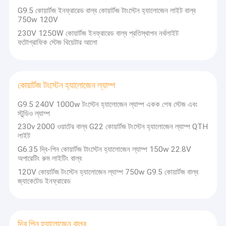
G9.5 কোয়ার্টজ ইনফ্রারেড বাল্ব কোয়ার্টজ টাংস্টেন হ্যালোজেন লাইট বাল্ব
750w 120V
230V 1250W কোয়ার্টজ ইনফ্রারেড বাল্ব প্রতিস্থাপন নর্থলাইট
ফটোগ্রাফিক স্টেজ থিয়েটার আলো
কোয়ার্টজ টংস্টেন হ্যালোজেন ল্যাম্প
G9.5 240V 1000w টংস্টেন হ্যালোজেন ল্যাম্প একক শেষ স্টেজ এবং
স্টুডিও ল্যাম্প
230v 2000 ওয়াটের বাল্ব G22 কোয়ার্টজ টংস্টেন হ্যালোজেন ল্যাম্প QTH
লাইট
G6.35 দ্বি-পিন কোয়ার্টজ টাংস্টেন হ্যালোজেন ল্যাম্প 150w 22.8V
অপারেটিং রুম লাইটিং বাল্ব
120V কোয়ার্টজ টংস্টেন হ্যালোজেন ল্যাম্প 750w G9.5 কোয়ার্টজ বাল্ব
জ্যাকেটেড ইনফ্রারেড
দ্বি পিন হ্যালোজেন বাল্ব