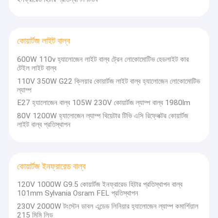
কোয়ার্টজ লাইট বাল্ব
600W 110v হ্যালোজেন লাইট বাল্ব ট্রেন লোকোমোটিভ হেডলাইট কার
টেইল লাইট বাল্ব
110V 350W G22 ক্লিয়ার কোয়ার্টজ লাইট বাল্ব হ্যালোজেন লোকোমোটিভ
ল্যাম্প
E27 হ্যালোজেন বাল্ব 105W 230V কোয়ার্টজ ল্যাম্প বাল্ব 1980lm
80V 1200W হ্যালোজেন ল্যাম্প থিয়েটার টিভি এসি রিফ্লেক্টর কোয়ার্টজ
লাইট বাল্ব প্রতিস্থাপন
কোয়ার্টজ ইনফ্রারেড বাল্ব
120V 1000W G9.5 কোয়ার্টজ ইনফ্রারেড হিটার প্রতিস্থাপন বাল্ব
101mm Sylvania Osram FEL প্রতিস্থাপন
230V 2000W টংস্টেন ডাবল এন্ডেড লিনিয়ার হ্যালোজেন ল্যাম্প কমার্শিয়াল
215 মিমি লিড