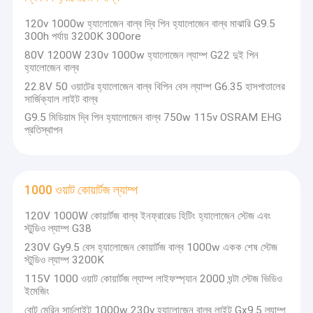
120v 1000w হ্যালোজেন বাল্ব দ্বি পিন হ্যালোজেন বাল্ব মাঝারি G9.5
300h পর্যায় 3200K 300ore
80V 1200W 230v 1000w হ্যালোজেন ল্যাম্প G22 দুই পিন
হ্যালোজেন বাল্ব
22.8V 50 ওয়াটের হ্যালোজেন বাল্ব বিপিন বেস ল্যাম্প G6.35 হাসপাতালের
সার্জিক্যাল লাইট বাল্ব
G9.5 মিডিয়াম দ্বি পিন হ্যালোজেন বাল্ব 750w 115v OSRAM EHG
প্রতিস্থাপন
1000 ওয়াট কোয়ার্টজ ল্যাম্প
120V 1000W কোয়ার্টজ বাল্ব ইনফ্রারেড হিটিং হ্যালোজেন স্টেজ এবং
স্টুডিও ল্যাম্প G38
230V Gy9.5 বেস হ্যালোজেন কোয়ার্টজ বাল্ব 1000w একক শেষ স্টেজ
স্টুডিও ল্যাম্প 3200K
115V 1000 ওয়াট কোয়ার্টজ ল্যাম্প লাইফস্প্যান 2000 ঘন্টা স্টেজ ভিডিও
ইমেজিং
বোট মেরিন সার্চলাইট 1000w 230v হ্যালোজেন বাল্ব লাইট Gx9.5 ল্যাম্প